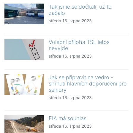
Tak jsme se dočkali, už to
začalo
středa 16. srpna 2023
Volební příloha TSL letos
nevyjde
středa 16. srpna 2023
Jak se připravit na vedro -
shrnutí hlavních doporučení pro
seniory
středa 16. srpna 2023
EIA má souhlas
středa 16. srpna 2023