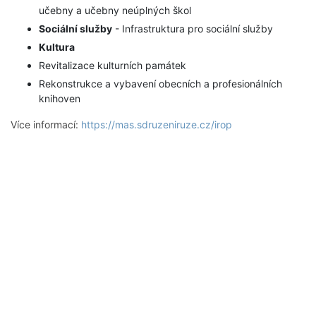
učebny a učebny neúplných škol
Sociální služby
- Infrastruktura pro sociální služby
Kultura
Revitalizace kulturních památek
Rekonstrukce a vybavení obecních a profesionálních
knihoven
Více informací:
https://mas.sdruzeniruze.cz/irop