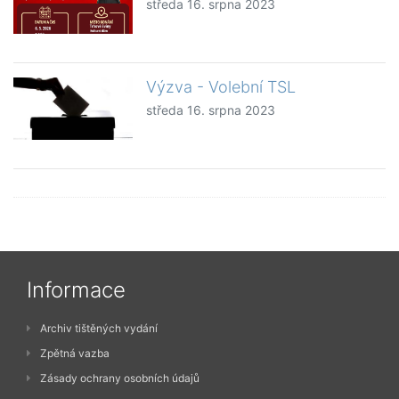
středa 16. srpna 2023
Výzva - Volební TSL
středa 16. srpna 2023
Informace
Archiv tištěných vydání
Zpětná vazba
Zásady ochrany osobních údajů