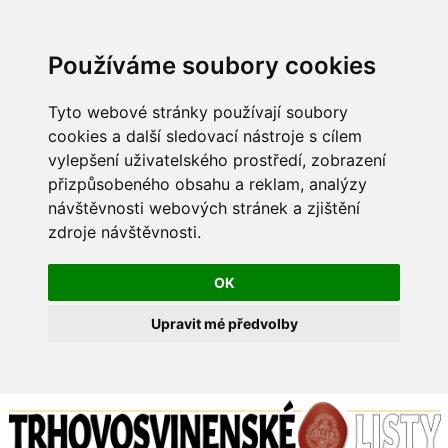
Používáme soubory cookies
Tyto webové stránky používají soubory
cookies a další sledovací nástroje s cílem
vylepšení uživatelského prostředí, zobrazení
přizpůsobeného obsahu a reklam, analýzy
návštěvnosti webových stránek a zjištění
zdroje návštěvnosti.
OK
Upravit mé předvolby