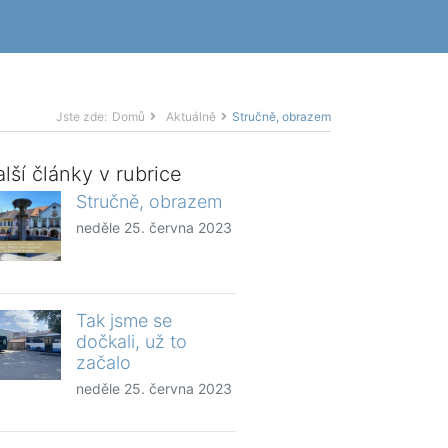
Jste zde:
Domů
Aktuálně
Stručně, obrazem
lší články v rubrice
Stručně, obrazem
neděle 25. června 2023
Tak jsme se
dočkali, už to
začalo
neděle 25. června 2023