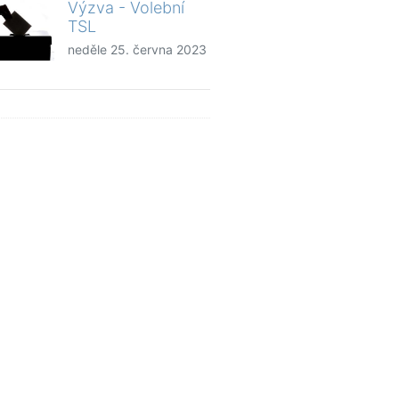
Výzva - Volební
TSL
neděle 25. června 2023