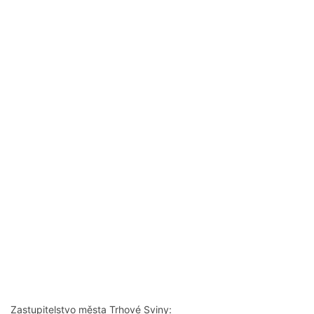
Zastupitelstvo města Trhové Sviny: