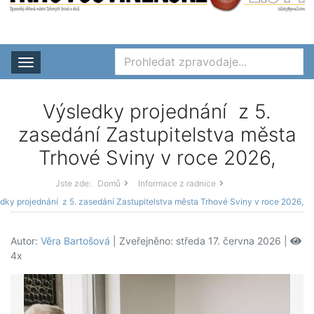
Rozbalit nabídku
Výsledky projednání z 5.
zasedání Zastupitelstva města
Trhové Sviny v roce 2026,
Jste zde:
Domů
Informace z radnice
dky projednání z 5. zasedání Zastupitelstva města Trhové Sviny v roce 2026,
Autor:
Věra Bartošová
| Zveřejněno: středa 17. června 2026 |
4x