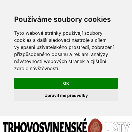
Používáme soubory cookies
Tyto webové stránky používají soubory
cookies a další sledovací nástroje s cílem
vylepšení uživatelského prostředí, zobrazení
přizpůsobeného obsahu a reklam, analýzy
návštěvnosti webových stránek a zjištění
zdroje návštěvnosti.
OK
Upravit mé předvolby