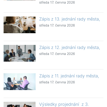
středa 17. června 2026
Zápis z 13. jednání rady města,
středa 17. června 2026
Zápis z 12. jednání rady města,
středa 17. června 2026
Zápis z 11. jednání rady města,
středa 17. června 2026
Výsledky projednání z 3.