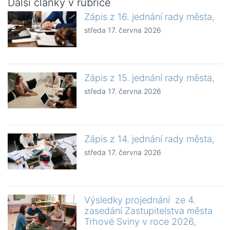
Další články v rubrice
Zápis z 16. jednání rady města,
středa 17. června 2026
Zápis z 15. jednání rady města,
středa 17. června 2026
Zápis z 14. jednání rady města,
středa 17. června 2026
Výsledky projednání ze 4.
zasedání Zastupitelstva města
Trhové Sviny v roce 2026,