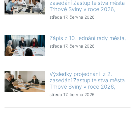
zasedání Zastupitelstva města
Trhové Sviny v roce 2026,
středa 17. června 2026
Zápis z 10. jednání rady města,
středa 17. června 2026
Výsledky projednání z 2.
zasedání Zastupitelstva města
Trhové Sviny v roce 2026,
středa 17. června 2026