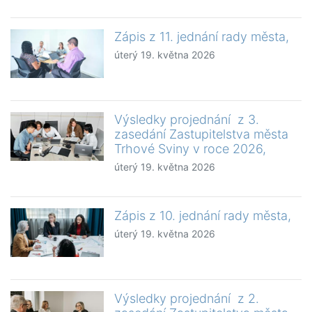
Zápis z 11. jednání rady města,
úterý 19. května 2026
Výsledky projednání z 3.
zasedání Zastupitelstva města
Trhové Sviny v roce 2026,
úterý 19. května 2026
Zápis z 10. jednání rady města,
úterý 19. května 2026
Výsledky projednání z 2.