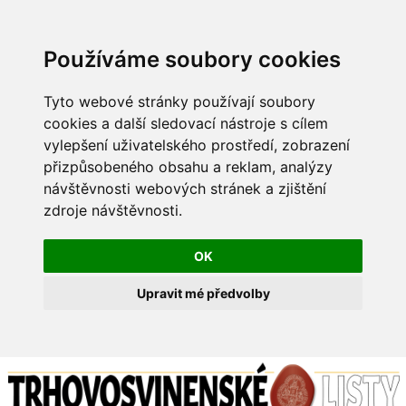
Používáme soubory cookies
Tyto webové stránky používají soubory
cookies a další sledovací nástroje s cílem
vylepšení uživatelského prostředí, zobrazení
přizpůsobeného obsahu a reklam, analýzy
návštěvnosti webových stránek a zjištění
zdroje návštěvnosti.
OK
Upravit mé předvolby