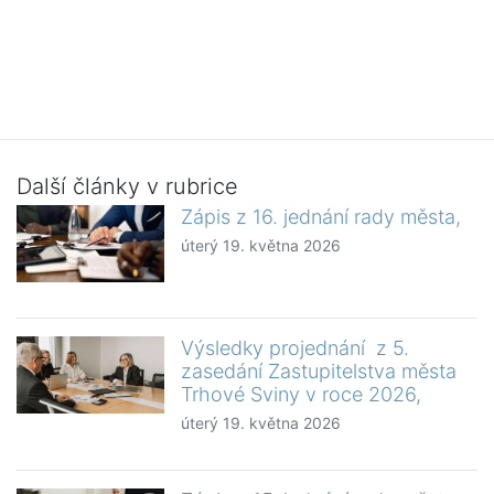
Další články v rubrice
Zápis z 16. jednání rady města,
úterý 19. května 2026
Výsledky projednání z 5.
zasedání Zastupitelstva města
Trhové Sviny v roce 2026,
úterý 19. května 2026