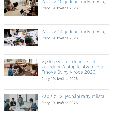
Zápis z 15. jednání rady města,
úterý 19. května 2026
Zápis z 14. jednání rady města,
úterý 19. května 2026
Výsledky projednání ze 4.
zasedání Zastupitelstva města
Trhové Sviny v roce 2026,
úterý 19. května 2026
Zápis z 12. jednání rady města,
úterý 19. května 2026