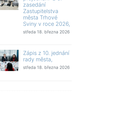
zasedání
Zastupitelstva
města Trhové
Sviny v roce 2026,
středa 18. března 2026
Zápis z 10. jednání
rady města,
středa 18. března 2026