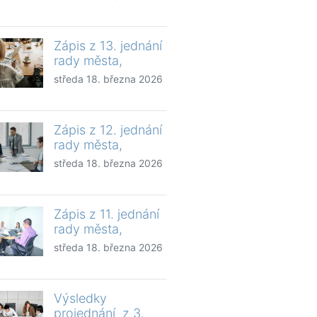
Zápis z 13. jednání
rady města,
středa 18. března 2026
Zápis z 12. jednání
rady města,
středa 18. března 2026
Zápis z 11. jednání
rady města,
středa 18. března 2026
Výsledky
projednání z 3.