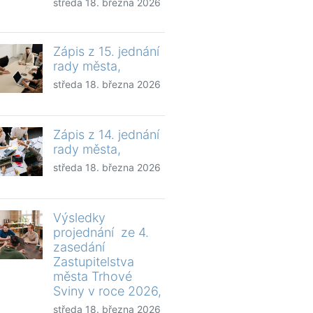
středa 18. března 2026
Zápis z 15. jednání
rady města,
středa 18. března 2026
Zápis z 14. jednání
rady města,
středa 18. března 2026
Výsledky
projednání ze 4.
zasedání
Zastupitelstva
města Trhové
Sviny v roce 2026,
středa 18. března 2026