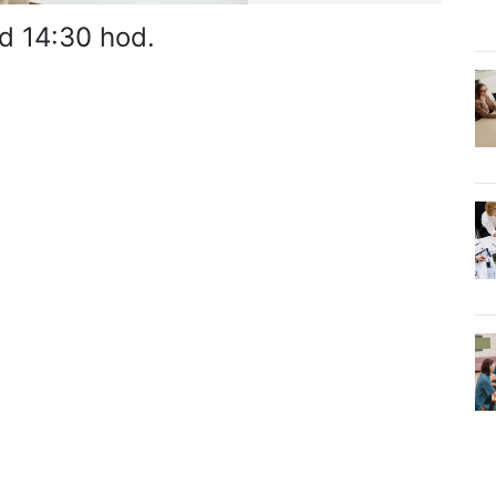
od 14:30 hod.