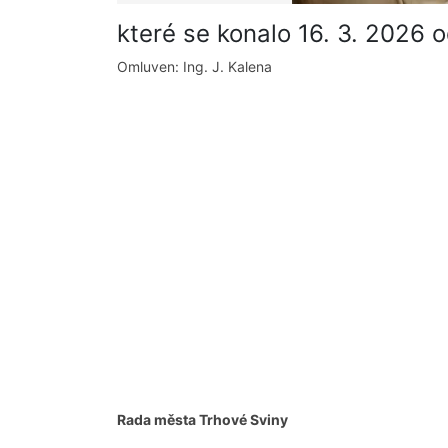
které se konalo 16. 3. 2026 
Omluven: Ing. J. Kalena
Rada města Trhové Sviny