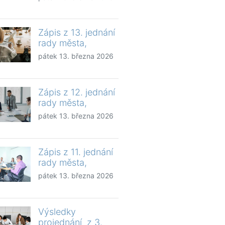
Zápis z 13. jednání
rady města,
pátek 13. března 2026
Zápis z 12. jednání
rady města,
pátek 13. března 2026
Zápis z 11. jednání
rady města,
pátek 13. března 2026
Výsledky
projednání z 3.