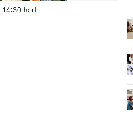
d 14:30 hod.