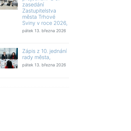
zasedání
Zastupitelstva
města Trhové
Sviny v roce 2026,
pátek 13. března 2026
Zápis z 10. jednání
rady města,
pátek 13. března 2026