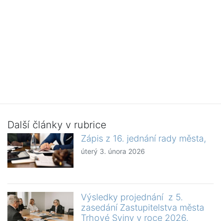
Další články v rubrice
Zápis z 16. jednání rady města,
úterý 3. února 2026
Výsledky projednání z 5.
zasedání Zastupitelstva města
Trhové Sviny v roce 2026,