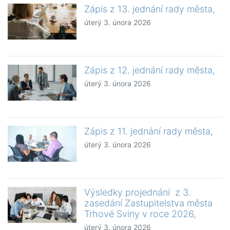
Zápis z 13. jednání rady města,
úterý 3. února 2026
Zápis z 12. jednání rady města,
úterý 3. února 2026
Zápis z 11. jednání rady města,
úterý 3. února 2026
Výsledky projednání z 3.
zasedání Zastupitelstva města
Trhové Sviny v roce 2026,
úterý 3. února 2026