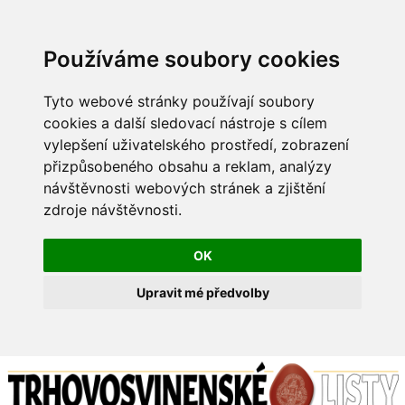
Používáme soubory cookies
Tyto webové stránky používají soubory
cookies a další sledovací nástroje s cílem
vylepšení uživatelského prostředí, zobrazení
přizpůsobeného obsahu a reklam, analýzy
návštěvnosti webových stránek a zjištění
zdroje návštěvnosti.
OK
Upravit mé předvolby