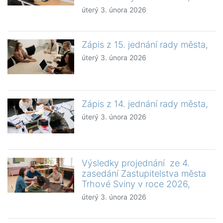
úterý 3. února 2026
Zápis z 15. jednání rady města,
úterý 3. února 2026
Zápis z 14. jednání rady města,
úterý 3. února 2026
Výsledky projednání ze 4.
zasedání Zastupitelstva města
Trhové Sviny v roce 2026,
úterý 3. února 2026