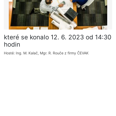
které se konalo 12. 6. 2023 od 14:30
hodin
Hosté: Ing. M. Kalač, Mgr. R. Rouče z firmy ČEVAK