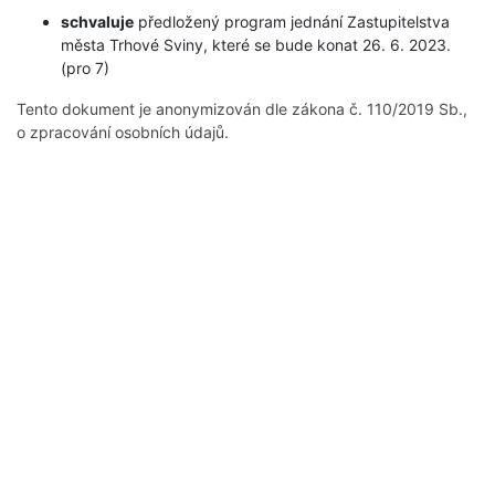
schvaluje
předložený program jednání Zastupitelstva
města Trhové Sviny, které se bude konat 26. 6. 2023.
(pro 7)
Tento dokument je anonymizován dle zákona č. 110/2019 Sb.,
o zpracování osobních údajů.