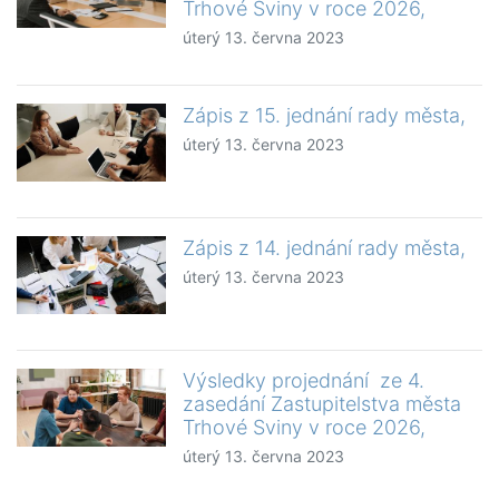
Trhové Sviny v roce 2026,
úterý 13. června 2023
Zápis z 15. jednání rady města,
úterý 13. června 2023
Zápis z 14. jednání rady města,
úterý 13. června 2023
Výsledky projednání ze 4.
zasedání Zastupitelstva města
Trhové Sviny v roce 2026,
úterý 13. června 2023