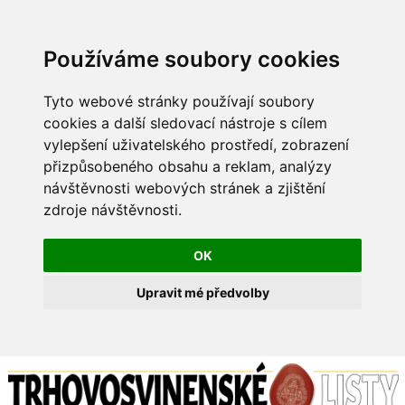
Používáme soubory cookies
Tyto webové stránky používají soubory
cookies a další sledovací nástroje s cílem
vylepšení uživatelského prostředí, zobrazení
přizpůsobeného obsahu a reklam, analýzy
návštěvnosti webových stránek a zjištění
zdroje návštěvnosti.
OK
Upravit mé předvolby