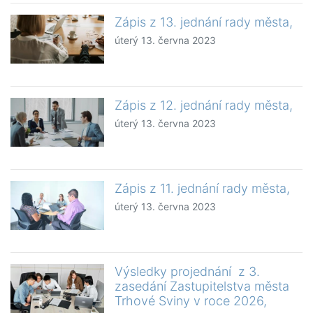
Zápis z 13. jednání rady města,
úterý 13. června 2023
Zápis z 12. jednání rady města,
úterý 13. června 2023
Zápis z 11. jednání rady města,
úterý 13. června 2023
Výsledky projednání z 3.
zasedání Zastupitelstva města
Trhové Sviny v roce 2026,