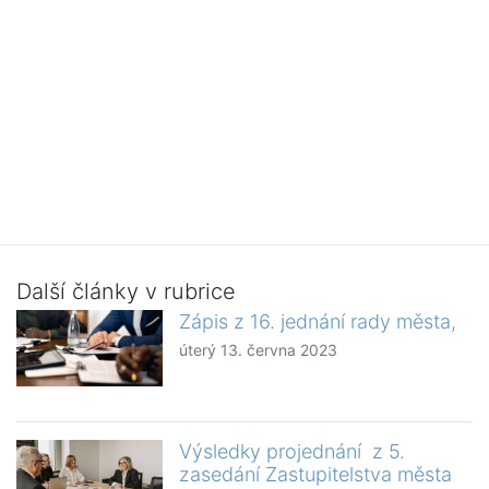
Další články v rubrice
Zápis z 16. jednání rady města,
úterý 13. června 2023
Výsledky projednání z 5.
zasedání Zastupitelstva města