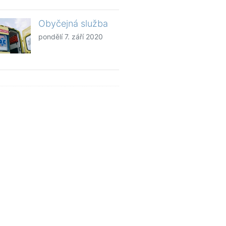
Obyčejná služba
pondělí 7. září 2020