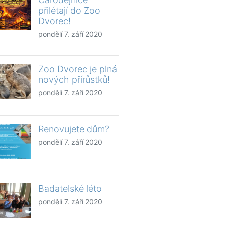
přilétají do Zoo
Dvorec!
pondělí 7. září 2020
Zoo Dvorec je plná
nových přírůstků!
pondělí 7. září 2020
Renovujete dům?
pondělí 7. září 2020
Badatelské léto
pondělí 7. září 2020