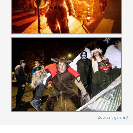
Zobrazit galerii