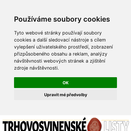
Používáme soubory cookies
Tyto webové stránky používají soubory
cookies a další sledovací nástroje s cílem
vylepšení uživatelského prostředí, zobrazení
přizpůsobeného obsahu a reklam, analýzy
návštěvnosti webových stránek a zjištění
zdroje návštěvnosti.
OK
Upravit mé předvolby