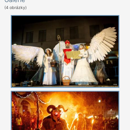
(4 obrázky)