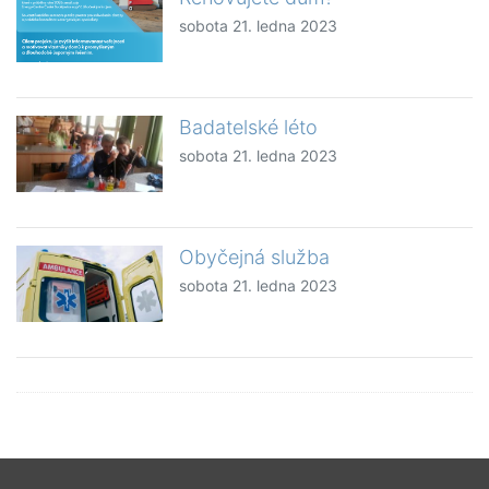
sobota 21. ledna 2023
Badatelské léto
sobota 21. ledna 2023
Obyčejná služba
sobota 21. ledna 2023