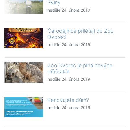
Sviny
neděle 24. února 2019
Čarodějnice přilétají do Zoo
Dvorec!
neděle 24. února 2019
Zoo Dvorec je plná nových
přírůstků!
neděle 24. února 2019
Renovujete dům?
neděle 24. února 2019