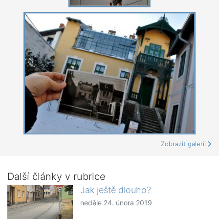
Zobrazit galerii
Další články v rubrice
Jak ještě dlouho?
neděle 24. února 2019