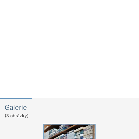
Galerie
(3 obrázky)