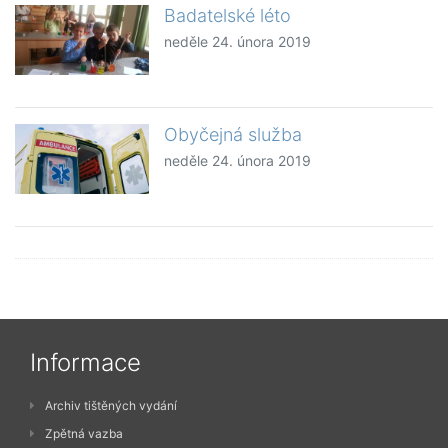
Badatelské léto
neděle 24. února 2019
Obyčejná služba
neděle 24. února 2019
Informace
Archiv tištěných vydání
Zpětná vazba