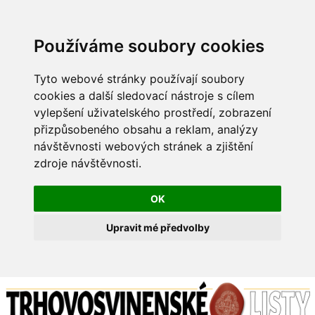
Používáme soubory cookies
Tyto webové stránky používají soubory
cookies a další sledovací nástroje s cílem
vylepšení uživatelského prostředí, zobrazení
přizpůsobeného obsahu a reklam, analýzy
návštěvnosti webových stránek a zjištění
zdroje návštěvnosti.
OK
Upravit mé předvolby