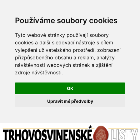
Používáme soubory cookies
Tyto webové stránky používají soubory
cookies a další sledovací nástroje s cílem
vylepšení uživatelského prostředí, zobrazení
přizpůsobeného obsahu a reklam, analýzy
návštěvnosti webových stránek a zjištění
zdroje návštěvnosti.
OK
Upravit mé předvolby