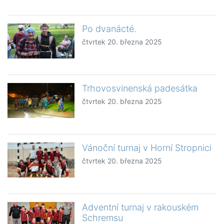
Po dvanácté.
čtvrtek 20. března 2025
Trhovosvinenská padesátka
čtvrtek 20. března 2025
Vánoční turnaj v Horní Stropnici
čtvrtek 20. března 2025
Adventní turnaj v rakouském
Schremsu