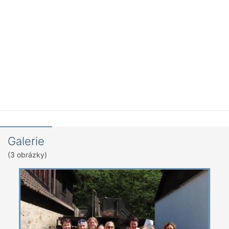
Galerie
(3 obrázky)