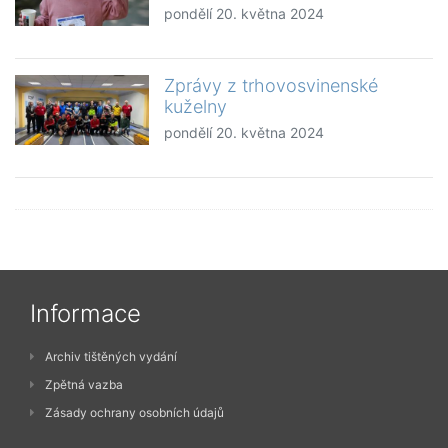
pondělí 20. května 2024
Zprávy z trhovosvinenské
kuželny
pondělí 20. května 2024
Informace
Archiv tištěných vydání
Zpětná vazba
Zásady ochrany osobních údajů