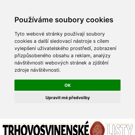
Používáme soubory cookies
Tyto webové stránky používají soubory
cookies a další sledovací nástroje s cílem
vylepšení uživatelského prostředí, zobrazení
přizpůsobeného obsahu a reklam, analýzy
návštěvnosti webových stránek a zjištění
zdroje návštěvnosti.
OK
Upravit mé předvolby