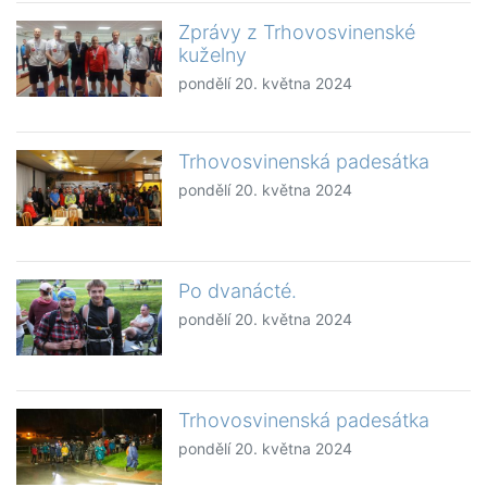
Zprávy z Trhovosvinenské
kuželny
pondělí 20. května 2024
Trhovosvinenská padesátka
pondělí 20. května 2024
Po dvanácté.
pondělí 20. května 2024
Trhovosvinenská padesátka
pondělí 20. května 2024