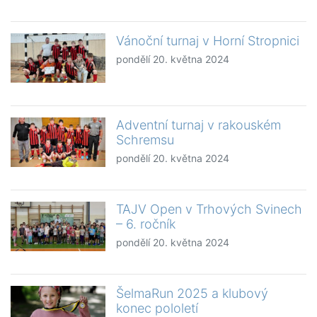
Vánoční turnaj v Horní Stropnici
pondělí 20. května 2024
Adventní turnaj v rakouském
Schremsu
pondělí 20. května 2024
TAJV Open v Trhových Svinech
– 6. ročník
pondělí 20. května 2024
ŠelmaRun 2025 a klubový
konec pololetí