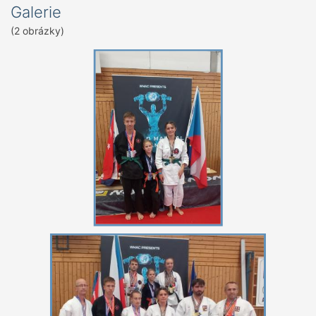
Galerie
(2 obrázky)