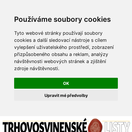
Používáme soubory cookies
Tyto webové stránky používají soubory
cookies a další sledovací nástroje s cílem
vylepšení uživatelského prostředí, zobrazení
přizpůsobeného obsahu a reklam, analýzy
návštěvnosti webových stránek a zjištění
zdroje návštěvnosti.
OK
Upravit mé předvolby