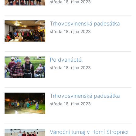
středa 18. října 2023
Trhovosvinenská padesátka
středa 18. října 2023
Po dvanácté.
středa 18. října 2023
Trhovosvinenská padesátka
středa 18. října 2023
Vánoční turnaj v Horní Stropnici