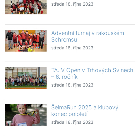
středa 18. října 2023
Adventní turnaj v rakouském
Schremsu
středa 18. října 2023
TAJV Open v Trhových Svinech
– 6. ročník
středa 18. října 2023
ŠelmaRun 2025 a klubový
konec pololetí
středa 18. října 2023