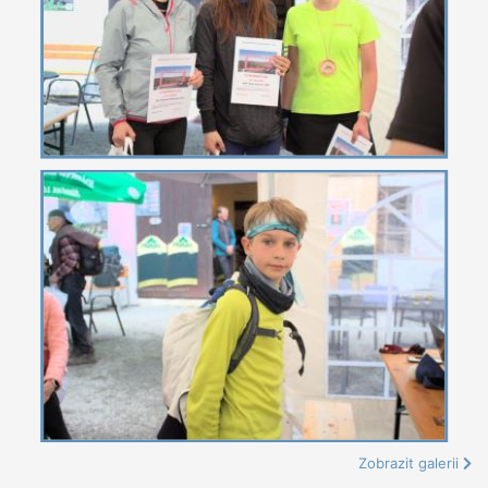
Zobrazit galerii