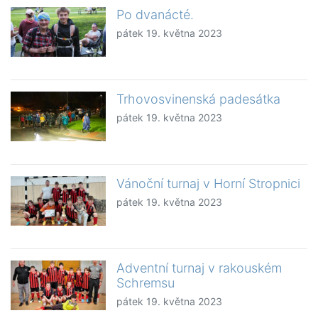
Po dvanácté.
pátek 19. května 2023
Trhovosvinenská padesátka
pátek 19. května 2023
Vánoční turnaj v Horní Stropnici
pátek 19. května 2023
Adventní turnaj v rakouském
Schremsu
pátek 19. května 2023