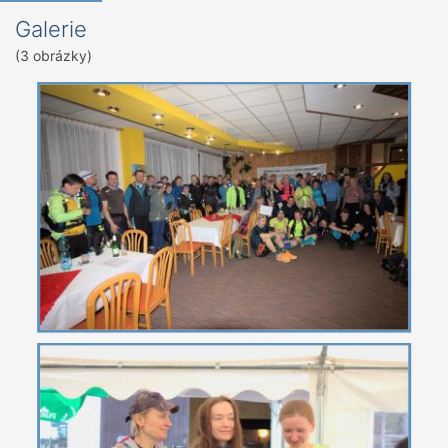
Galerie
(3 obrázky)