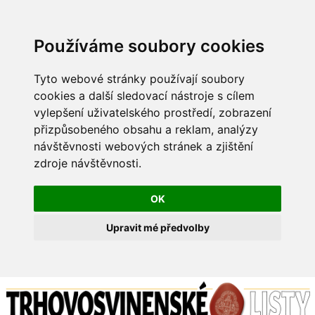
Používáme soubory cookies
Tyto webové stránky používají soubory
cookies a další sledovací nástroje s cílem
vylepšení uživatelského prostředí, zobrazení
přizpůsobeného obsahu a reklam, analýzy
návštěvnosti webových stránek a zjištění
zdroje návštěvnosti.
OK
Upravit mé předvolby