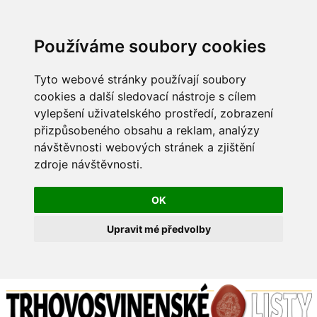
Používáme soubory cookies
Tyto webové stránky používají soubory
cookies a další sledovací nástroje s cílem
vylepšení uživatelského prostředí, zobrazení
přizpůsobeného obsahu a reklam, analýzy
návštěvnosti webových stránek a zjištění
zdroje návštěvnosti.
OK
Upravit mé předvolby