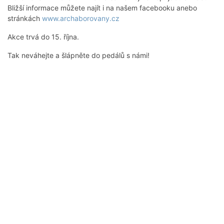
Bližší informace můžete najít i na našem facebooku anebo
stránkách
www.archaborovany.cz
Akce trvá do 15. října.
Tak neváhejte a šlápněte do pedálů s námi!