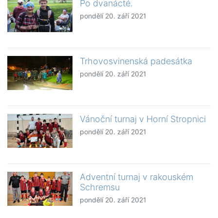
Po dvanácté.
pondělí 20. září 2021
Trhovosvinenská padesátka
pondělí 20. září 2021
Vánoční turnaj v Horní Stropnici
pondělí 20. září 2021
Adventní turnaj v rakouském
Schremsu
pondělí 20. září 2021