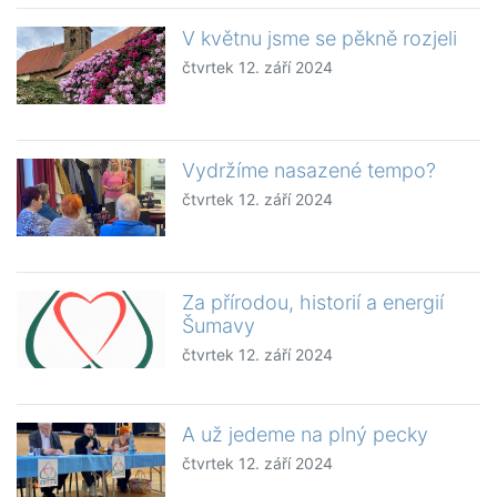
V květnu jsme se pěkně rozjeli
čtvrtek 12. září 2024
Vydržíme nasazené tempo?
čtvrtek 12. září 2024
Za přírodou, historií a energií
Šumavy
čtvrtek 12. září 2024
A už jedeme na plný pecky
čtvrtek 12. září 2024