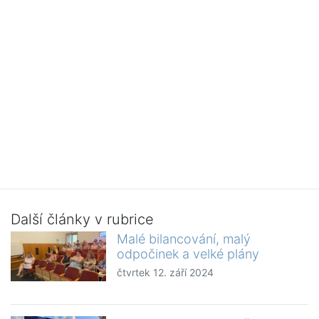
Další články v rubrice
Malé bilancování, malý
odpočinek a velké plány
čtvrtek 12. září 2024