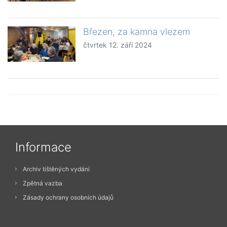
Březen, za kamna vlezem
čtvrtek 12. září 2024
Informace
Archiv tištěných vydání
Zpětná vazba
Zásady ochrany osobních údajů