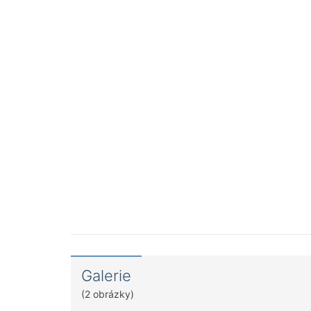
Galerie
(2 obrázky)