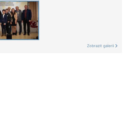
Zobrazit galerii