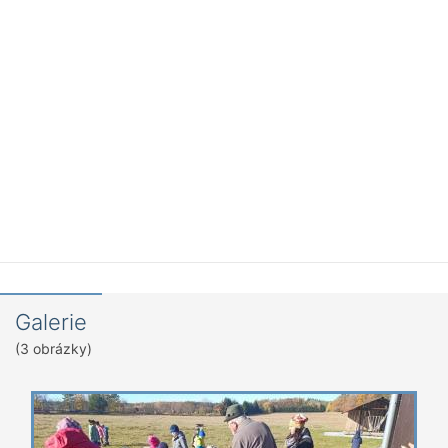
Galerie
(3 obrázky)