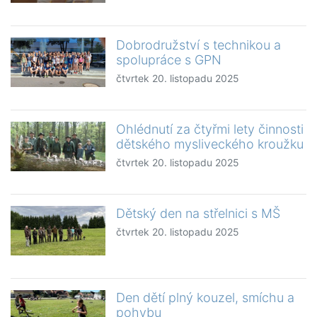
Dobrodružství s technikou a
spolupráce s GPN
čtvrtek 20. listopadu 2025
Ohlédnutí za čtyřmi lety činnosti
dětského mysliveckého kroužku
čtvrtek 20. listopadu 2025
Dětský den na střelnici s MŠ
čtvrtek 20. listopadu 2025
Den dětí plný kouzel, smíchu a
pohybu