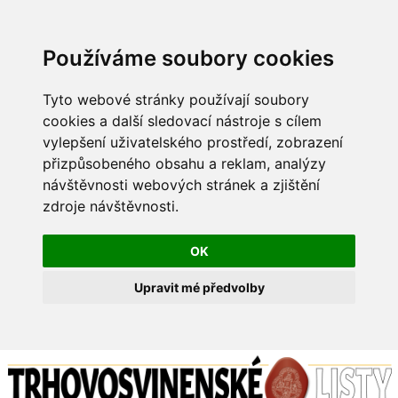
Používáme soubory cookies
Tyto webové stránky používají soubory
cookies a další sledovací nástroje s cílem
vylepšení uživatelského prostředí, zobrazení
přizpůsobeného obsahu a reklam, analýzy
návštěvnosti webových stránek a zjištění
zdroje návštěvnosti.
OK
Upravit mé předvolby