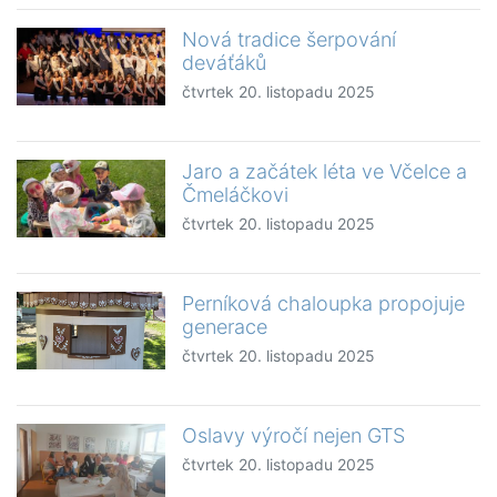
Nová tradice šerpování
deváťáků
čtvrtek 20. listopadu 2025
Jaro a začátek léta ve Včelce a
Čmeláčkovi
čtvrtek 20. listopadu 2025
Perníková chaloupka propojuje
generace
čtvrtek 20. listopadu 2025
Oslavy výročí nejen GTS
čtvrtek 20. listopadu 2025