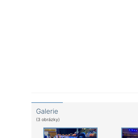
Galerie
(3 obrázky)