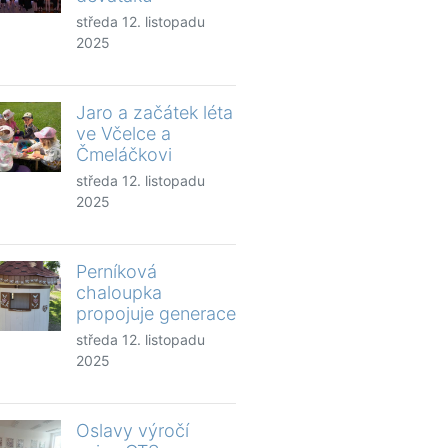
středa 12. listopadu
2025
Jaro a začátek léta
ve Včelce a
Čmeláčkovi
středa 12. listopadu
2025
Perníková
chaloupka
propojuje generace
středa 12. listopadu
2025
Oslavy výročí