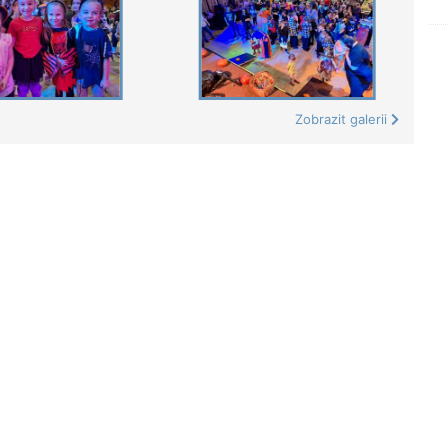
Zobrazit galerii