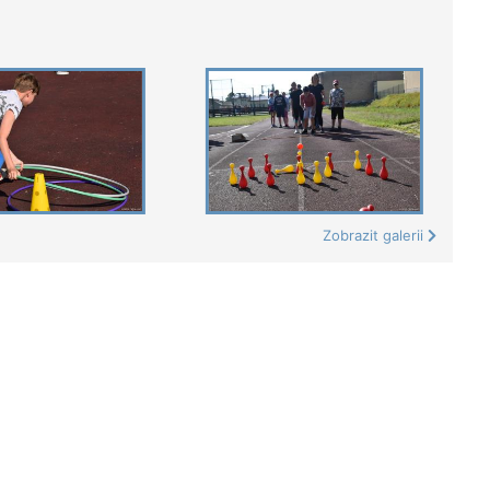
Zobrazit galerii