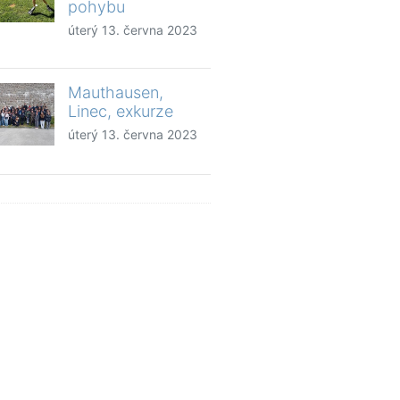
pohybu
úterý 13. června 2023
Mauthausen,
Linec, exkurze
úterý 13. června 2023