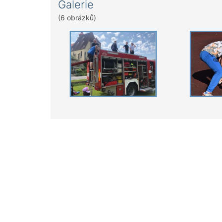
Galerie
(6 obrázků)