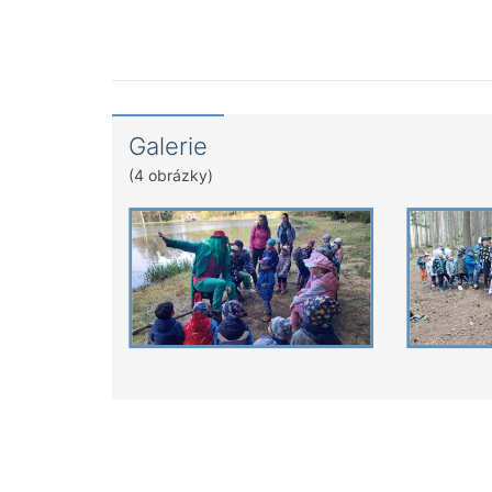
Galerie
(4 obrázky)