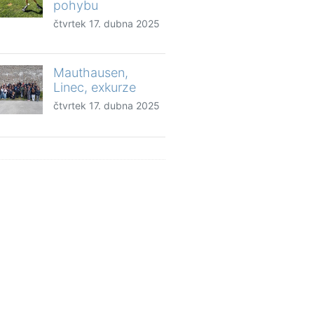
pohybu
čtvrtek 17. dubna 2025
Mauthausen,
Linec, exkurze
čtvrtek 17. dubna 2025