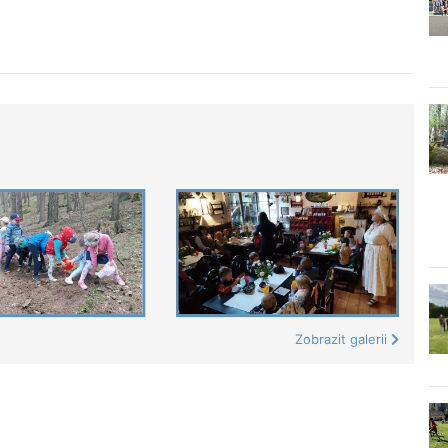
Zobrazit galerii