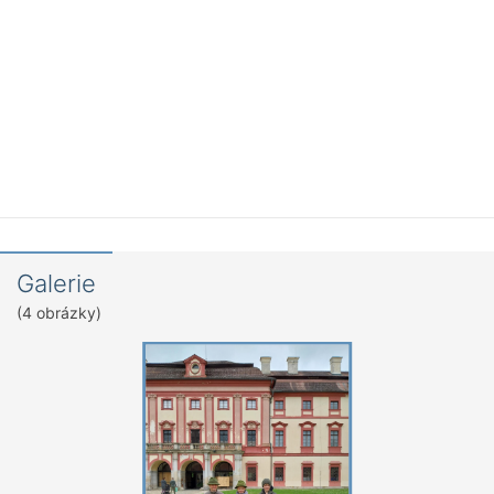
Galerie
(4 obrázky)