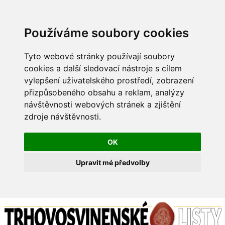
Používáme soubory cookies
Tyto webové stránky používají soubory
cookies a další sledovací nástroje s cílem
vylepšení uživatelského prostředí, zobrazení
přizpůsobeného obsahu a reklam, analýzy
návštěvnosti webových stránek a zjištění
zdroje návštěvnosti.
OK
Upravit mé předvolby