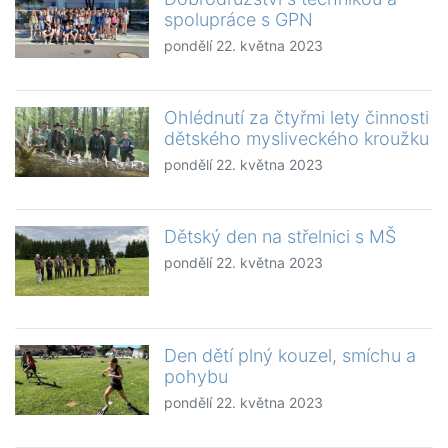
spolupráce s GPN
pondělí 22. května 2023
Ohlédnutí za čtyřmi lety činnosti
dětského mysliveckého kroužku
pondělí 22. května 2023
Dětský den na střelnici s MŠ
pondělí 22. května 2023
Den dětí plný kouzel, smíchu a
pohybu
pondělí 22. května 2023