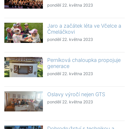
pondělí 22. května 2023
Jaro a začátek léta ve Včelce a
Čmeláčkovi
pondělí 22. května 2023
Perníková chaloupka propojuje
generace
pondělí 22. května 2023
Oslavy výročí nejen GTS
pondělí 22. května 2023
Dobrodružství s technikou a