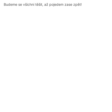
Budeme se všichni těšit, až pojedem zase zpět!