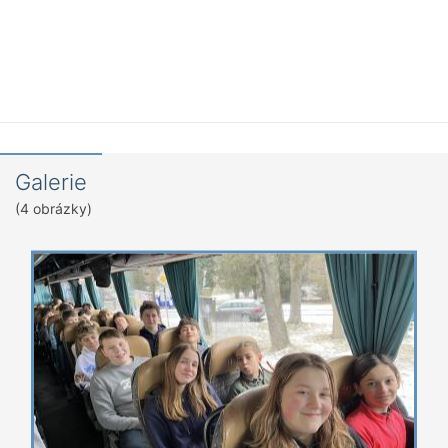
Galerie
(4 obrázky)