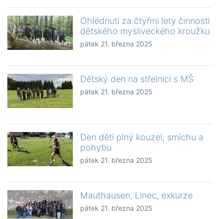
Ohlédnutí za čtyřmi lety činnosti
dětského mysliveckého kroužku
pátek 21. března 2025
Dětský den na střelnici s MŠ
pátek 21. března 2025
Den dětí plný kouzel, smíchu a
pohybu
pátek 21. března 2025
Mauthausen, Linec, exkurze
pátek 21. března 2025