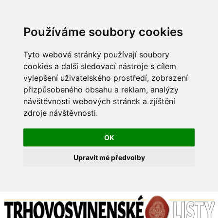
Používáme soubory cookies
Tyto webové stránky používají soubory
cookies a další sledovací nástroje s cílem
vylepšení uživatelského prostředí, zobrazení
přizpůsobeného obsahu a reklam, analýzy
návštěvnosti webových stránek a zjištění
zdroje návštěvnosti.
OK
Upravit mé předvolby