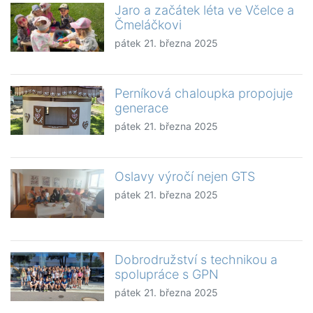
Jaro a začátek léta ve Včelce a
Čmeláčkovi
pátek 21. března 2025
Perníková chaloupka propojuje
generace
pátek 21. března 2025
Oslavy výročí nejen GTS
pátek 21. března 2025
Dobrodružství s technikou a
spolupráce s GPN
pátek 21. března 2025