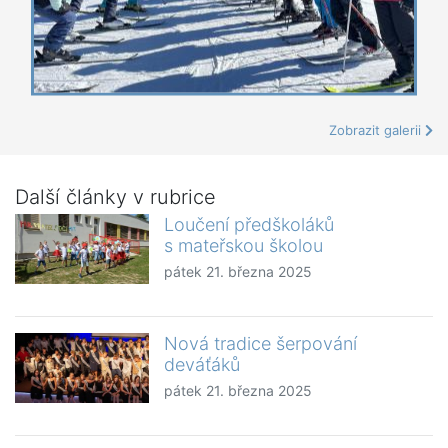
Zobrazit galerii
Další články v rubrice
Loučení předškoláků
s mateřskou školou
pátek 21. března 2025
Nová tradice šerpování
deváťáků
pátek 21. března 2025