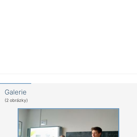
Galerie
(2 obrázky)