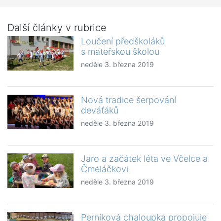
Další články v rubrice
Loučení předškoláků
s mateřskou školou
neděle 3. března 2019
Nová tradice šerpování
deváťáků
neděle 3. března 2019
Jaro a začátek léta ve Včelce a
Čmeláčkovi
neděle 3. března 2019
Perníková chaloupka propojuje