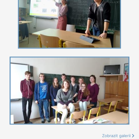
Zobrazit galerii