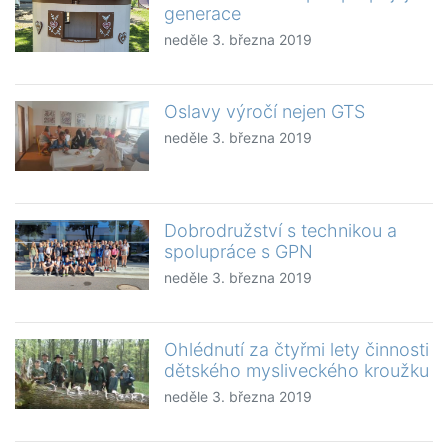
generace
neděle 3. března 2019
Oslavy výročí nejen GTS
neděle 3. března 2019
Dobrodružství s technikou a
spolupráce s GPN
neděle 3. března 2019
Ohlédnutí za čtyřmi lety činnosti
dětského mysliveckého kroužku
neděle 3. března 2019