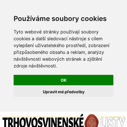
Používáme soubory cookies
Tyto webové stránky používají soubory
cookies a další sledovací nástroje s cílem
vylepšení uživatelského prostředí, zobrazení
přizpůsobeného obsahu a reklam, analýzy
návštěvnosti webových stránek a zjištění
zdroje návštěvnosti.
OK
Upravit mé předvolby