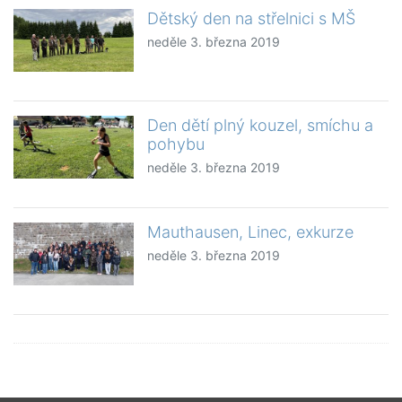
Dětský den na střelnici s MŠ
neděle 3. března 2019
Den dětí plný kouzel, smíchu a
pohybu
neděle 3. března 2019
Mauthausen, Linec, exkurze
neděle 3. března 2019