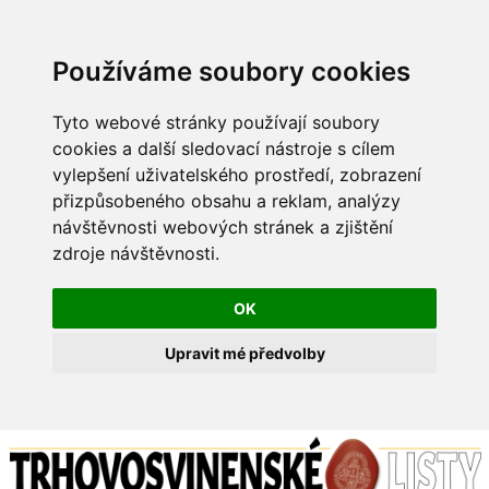
Používáme soubory cookies
Tyto webové stránky používají soubory
cookies a další sledovací nástroje s cílem
vylepšení uživatelského prostředí, zobrazení
přizpůsobeného obsahu a reklam, analýzy
návštěvnosti webových stránek a zjištění
zdroje návštěvnosti.
OK
Upravit mé předvolby