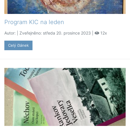
Program KIC na leden
Autor:
| Zveřejněno: středa 20. prosince 2023 |
12x
Celý článek