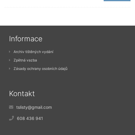
Informace
Archiv tištěných vydání
Zpětná vazba
Zásady ochrany osobních údajů
Kontakt
tslisty@gmail.com
608 436 941