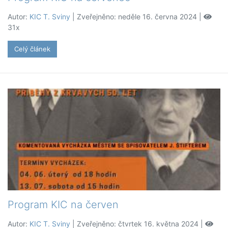
Autor:
KIC T. Sviny
| Zveřejněno: neděle 16. června 2024 |
31x
Celý článek
Program KIC na červen
Autor:
KIC T. Sviny
| Zveřejněno: čtvrtek 16. května 2024 |