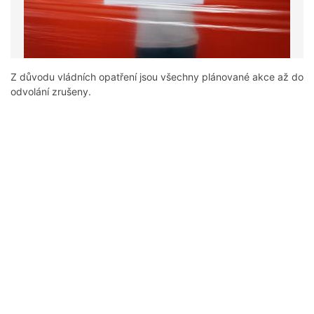
Z důvodu vládních opatření jsou všechny plánované akce až do
odvolání zrušeny.