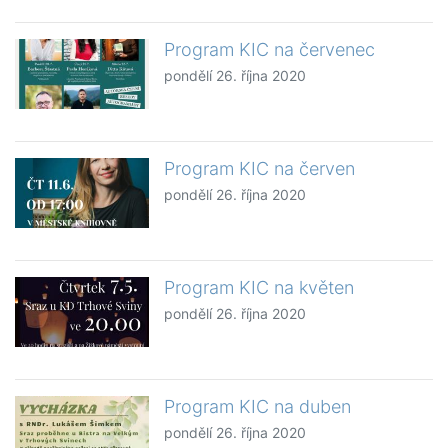
Program KIC na červenec
pondělí 26. října 2020
Program KIC na červen
pondělí 26. října 2020
Program KIC na květen
pondělí 26. října 2020
Program KIC na duben
pondělí 26. října 2020