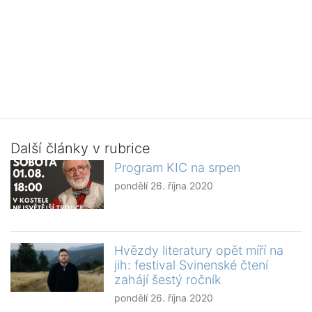
Další články v rubrice
Program KIC na srpen
pondělí 26. října 2020
Hvězdy literatury opět míří na
jih: festival Svinenské čtení
zahájí šestý ročník
pondělí 26. října 2020