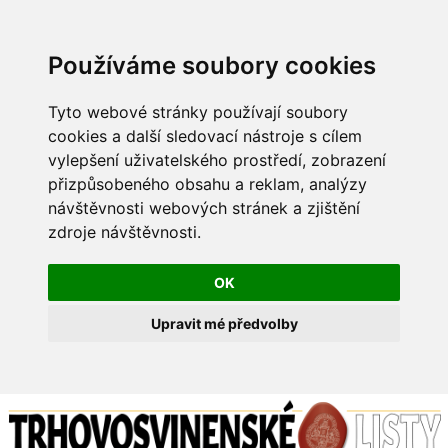
Používáme soubory cookies
Tyto webové stránky používají soubory
cookies a další sledovací nástroje s cílem
vylepšení uživatelského prostředí, zobrazení
přizpůsobeného obsahu a reklam, analýzy
návštěvnosti webových stránek a zjištění
zdroje návštěvnosti.
OK
Upravit mé předvolby