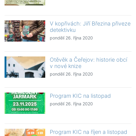
V kopřivách: Jiří Březina přiveze
detektivku
pondělí 26. října 2020
Otěvěk a Čeřejov: historie obcí
v nové knize
pondělí 26. října 2020
Program KIC na listopad
pondělí 26. října 2020
Program KIC na říjen a listopad