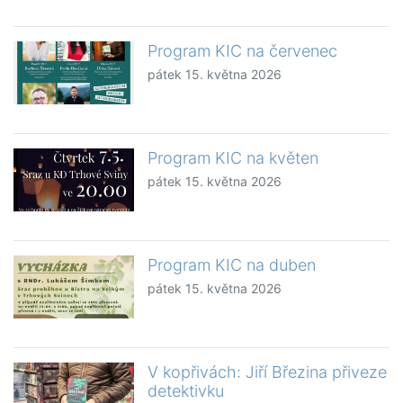
Program KIC na červenec
pátek 15. května 2026
Program KIC na květen
pátek 15. května 2026
Program KIC na duben
pátek 15. května 2026
V kopřivách: Jiří Březina přiveze
detektivku