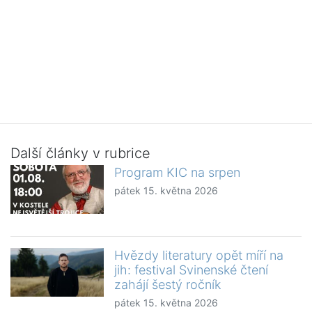
Další články v rubrice
Program KIC na srpen
pátek 15. května 2026
Hvězdy literatury opět míří na
jih: festival Svinenské čtení
zahájí šestý ročník
pátek 15. května 2026