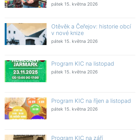
pátek 15. května 2026
Otěvěk a Čeřejov: historie obcí
v nové knize
pátek 15. května 2026
Program KIC na listopad
pátek 15. května 2026
Program KIC na říjen a listopad
pátek 15. května 2026
Program KIC na září