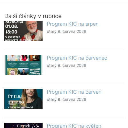
Další články v rubrice
Program KIC na srpen
úterý 9. června 2026
Program KIC na červenec
úterý 9. června 2026
Program KIC na červen
úterý 9. června 2026
Program KIC na květen