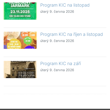
Program KIC na listopad
úterý 9. června 2026
Program KIC na říjen a listopad
úterý 9. června 2026
Program KIC na září
úterý 9. června 2026