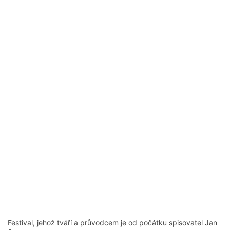
Festival, jehož tváří a průvodcem je od počátku spisovatel Jan