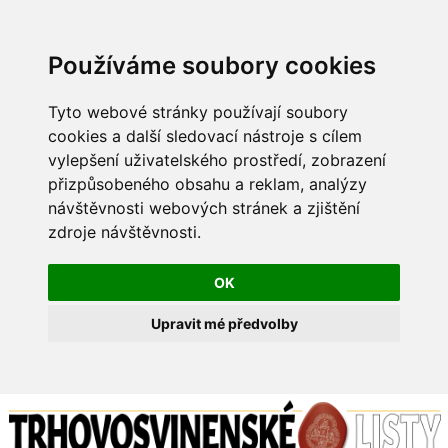
Používáme soubory cookies
Tyto webové stránky používají soubory
cookies a další sledovací nástroje s cílem
vylepšení uživatelského prostředí, zobrazení
přizpůsobeného obsahu a reklam, analýzy
návštěvnosti webových stránek a zjištění
zdroje návštěvnosti.
OK
Upravit mé předvolby