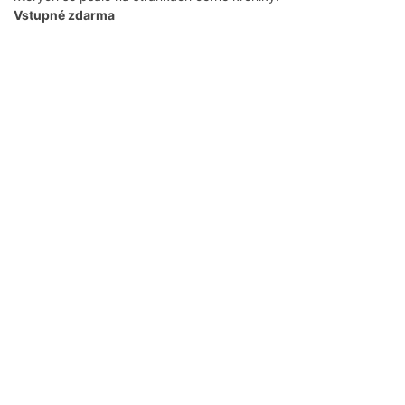
Vstupné zdarma