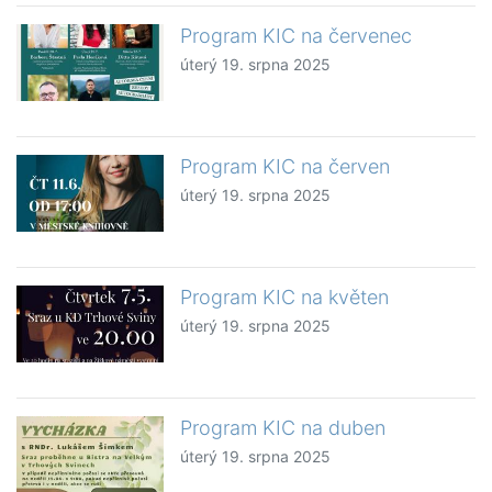
Program KIC na červenec
úterý 19. srpna 2025
Program KIC na červen
úterý 19. srpna 2025
Program KIC na květen
úterý 19. srpna 2025
Program KIC na duben
úterý 19. srpna 2025