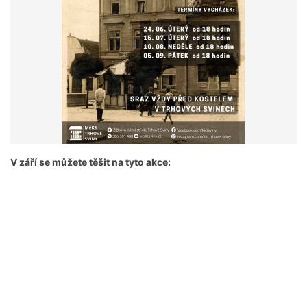
V září se můžete těšit na tyto akce: