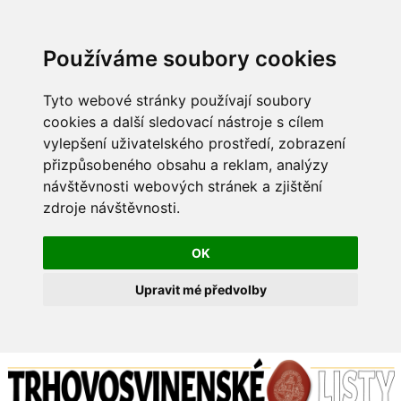
Používáme soubory cookies
Tyto webové stránky používají soubory
cookies a další sledovací nástroje s cílem
vylepšení uživatelského prostředí, zobrazení
přizpůsobeného obsahu a reklam, analýzy
návštěvnosti webových stránek a zjištění
zdroje návštěvnosti.
OK
Upravit mé předvolby