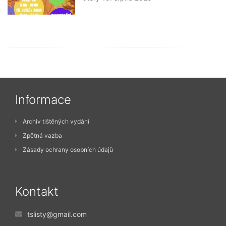
Informace
Archiv tištěných vydání
Zpětná vazba
Zásady ochrany osobních údajů
Kontakt
tslisty@gmail.com