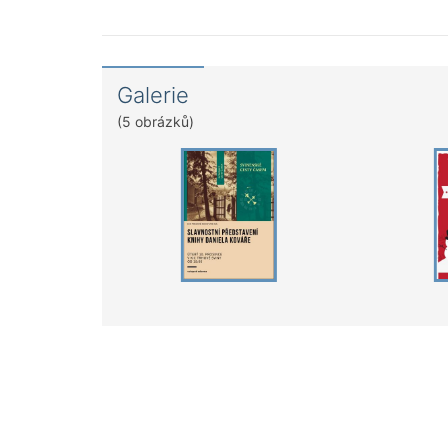
Galerie
(5 obrázků)