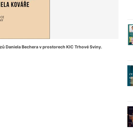
zů Daniela Bechera v prostorech KIC Trhové Sviny.