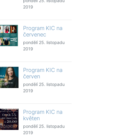
pondělí 25. listopadu
2019
Program KIC na
červenec
pondělí 25. listopadu
2019
Program KIC na
červen
pondělí 25. listopadu
2019
Program KIC na
květen
pondělí 25. listopadu
2019