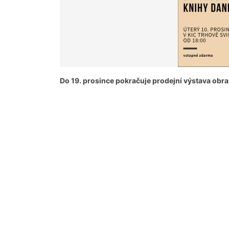
Do 19. prosince
pokračuje
prodejní výstava obra