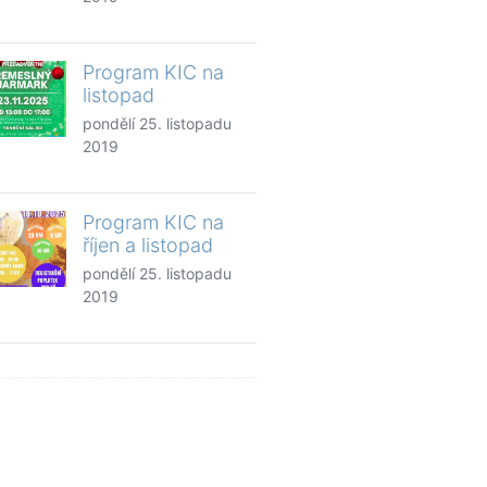
Program KIC na
listopad
pondělí 25. listopadu
2019
Program KIC na
říjen a listopad
pondělí 25. listopadu
2019