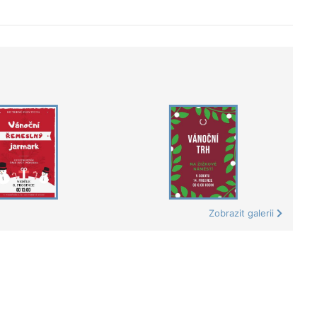
Zobrazit galerii