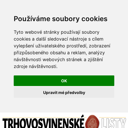
Používáme soubory cookies
Tyto webové stránky používají soubory
cookies a další sledovací nástroje s cílem
vylepšení uživatelského prostředí, zobrazení
přizpůsobeného obsahu a reklam, analýzy
návštěvnosti webových stránek a zjištění
zdroje návštěvnosti.
OK
Upravit mé předvolby