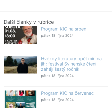
Další články v rubrice
Program KIC na srpen
pátek 18. října 2024
Hvězdy literatury opět míří na
jih: festival Svinenské čtení
zahájí šestý ročník
pátek 18. října 2024
Program KIC na červenec
pátek 18. října 2024