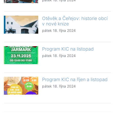
Otěvěk a Čeřejov: historie obcí
v nové knize
pátek 18. října 2024
Program KIC na listopad
pátek 18. října 2024
Program KIC na říjen a listopad
pátek 18. října 2024