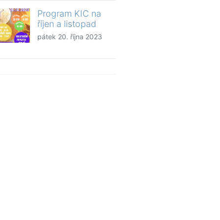
Program KIC na
říjen a listopad
pátek 20. října 2023