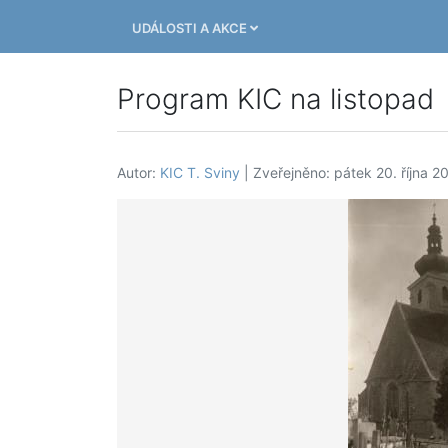
UDÁLOSTI A AKCE
Program KIC na listopad
Autor:
KIC T. Sviny
| Zveřejněno: pátek 20. října 2