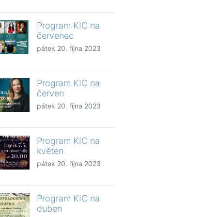
Program KIC na
červenec
pátek 20. října 2023
Program KIC na
červen
pátek 20. října 2023
Program KIC na
květen
pátek 20. října 2023
Program KIC na
duben