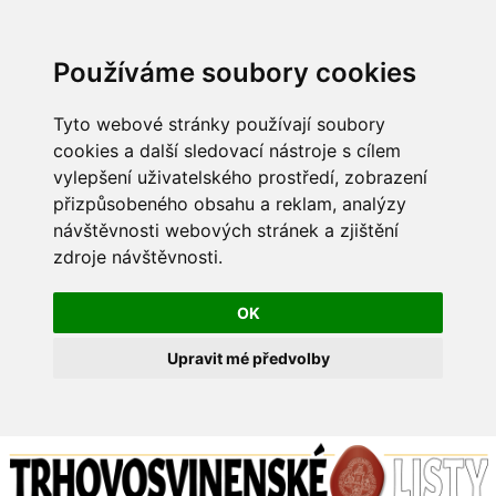
Používáme soubory cookies
Tyto webové stránky používají soubory
cookies a další sledovací nástroje s cílem
vylepšení uživatelského prostředí, zobrazení
přizpůsobeného obsahu a reklam, analýzy
návštěvnosti webových stránek a zjištění
zdroje návštěvnosti.
OK
Upravit mé předvolby