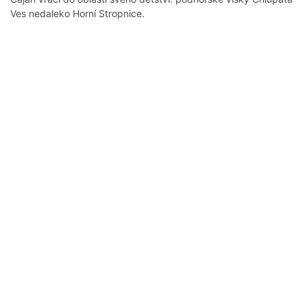
Ves nedaleko Horní Stropnice.