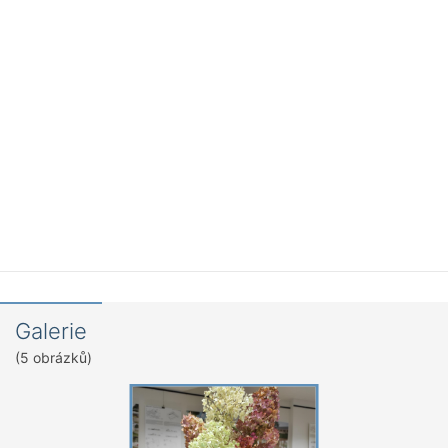
Galerie
(5 obrázků)