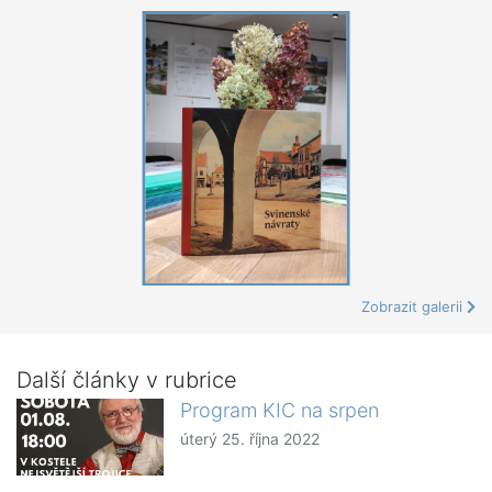
Zobrazit galerii
Další články v rubrice
Program KIC na srpen
úterý 25. října 2022