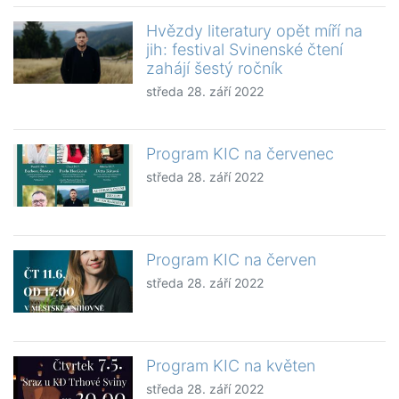
Hvězdy literatury opět míří na
jih: festival Svinenské čtení
zahájí šestý ročník
středa 28. září 2022
Program KIC na červenec
středa 28. září 2022
Program KIC na červen
středa 28. září 2022
Program KIC na květen
středa 28. září 2022