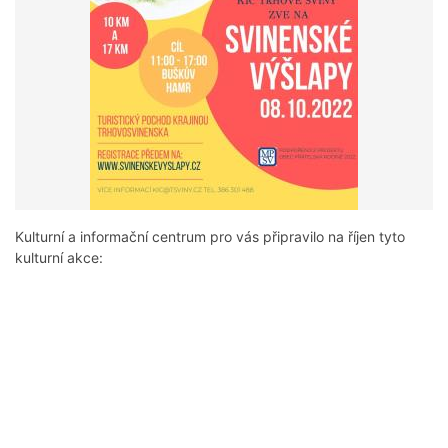
Kulturní a informační centrum pro vás připravilo na říjen tyto
kulturní akce: