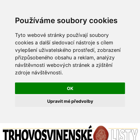
Používáme soubory cookies
Tyto webové stránky používají soubory
cookies a další sledovací nástroje s cílem
vylepšení uživatelského prostředí, zobrazení
přizpůsobeného obsahu a reklam, analýzy
návštěvnosti webových stránek a zjištění
zdroje návštěvnosti.
OK
Upravit mé předvolby