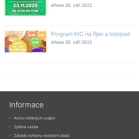
středa 28. září 2022
Program KIC na říjen a listopad
středa 28. září 2022
Informace
Archiv tištěných vydání
Zpětná vazba
Zásady ochrany osobních údajů