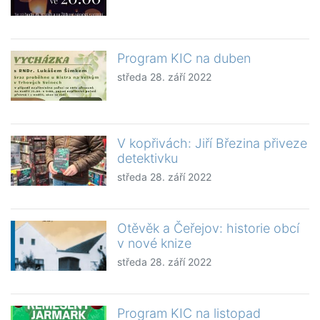
Program KIC na duben
středa 28. září 2022
V kopřivách: Jiří Březina přiveze
detektivku
středa 28. září 2022
Otěvěk a Čeřejov: historie obcí
v nové knize
středa 28. září 2022
Program KIC na listopad