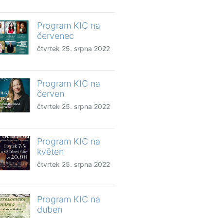
Program KIC na
červenec
čtvrtek 25. srpna 2022
Program KIC na
červen
čtvrtek 25. srpna 2022
Program KIC na
květen
čtvrtek 25. srpna 2022
Program KIC na
duben