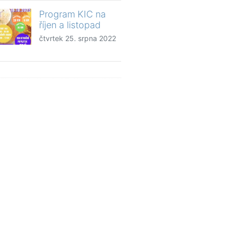
Program KIC na
říjen a listopad
čtvrtek 25. srpna 2022