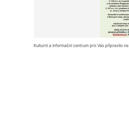
Kulturní a informační centrum pro Vás připravilo na 