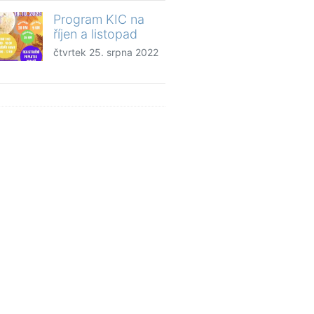
Program KIC na
říjen a listopad
čtvrtek 25. srpna 2022