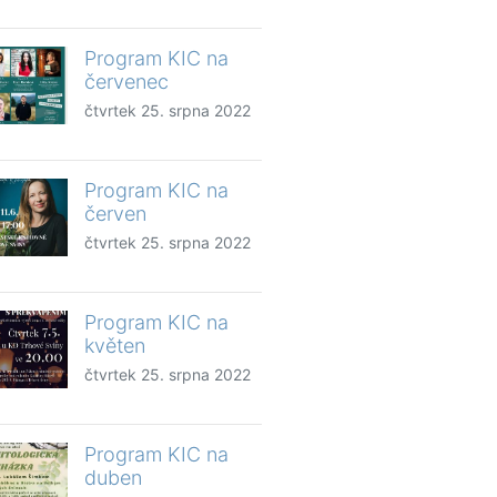
Program KIC na
červenec
čtvrtek 25. srpna 2022
Program KIC na
červen
čtvrtek 25. srpna 2022
Program KIC na
květen
čtvrtek 25. srpna 2022
Program KIC na
duben