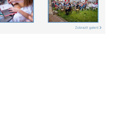
Zobrazit galerii