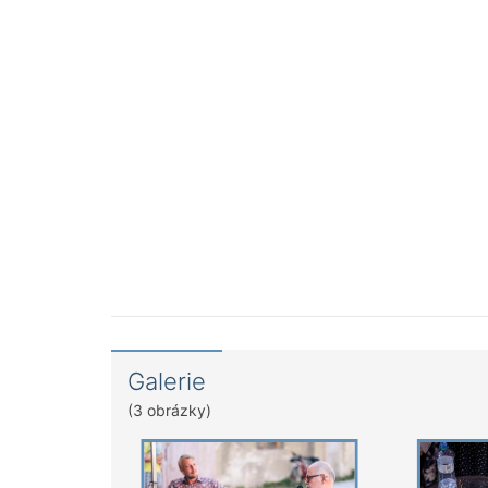
Galerie
(3 obrázky)