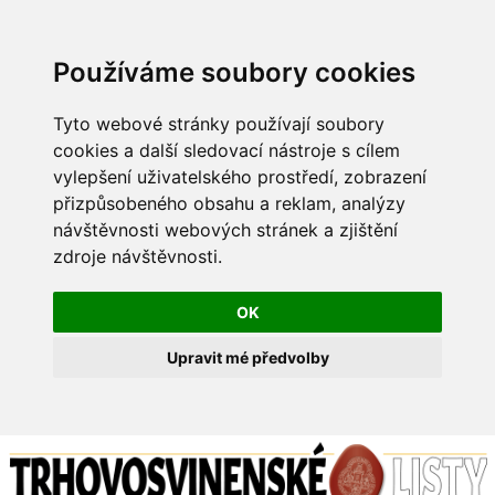
Používáme soubory cookies
Tyto webové stránky používají soubory
cookies a další sledovací nástroje s cílem
vylepšení uživatelského prostředí, zobrazení
přizpůsobeného obsahu a reklam, analýzy
návštěvnosti webových stránek a zjištění
zdroje návštěvnosti.
OK
Upravit mé předvolby