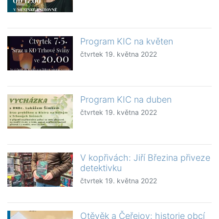
Program KIC na květen
čtvrtek 19. května 2022
Program KIC na duben
čtvrtek 19. května 2022
V kopřivách: Jiří Březina přiveze
detektivku
čtvrtek 19. května 2022
Otěvěk a Čeřejov: historie obcí