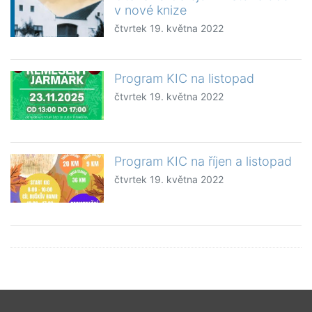
v nové knize
čtvrtek 19. května 2022
Program KIC na listopad
čtvrtek 19. května 2022
Program KIC na říjen a listopad
čtvrtek 19. května 2022