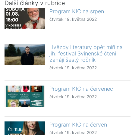
Další články v rubrice
Program KIC na srpen
čtvrtek 19. května 2022
Hvězdy literatury opět míří na
jih: festival Svinenské čtení
zahájí šestý ročník
čtvrtek 19. května 2022
Program KIC na červenec
čtvrtek 19. května 2022
Program KIC na červen
čtvrtek 19. května 2022