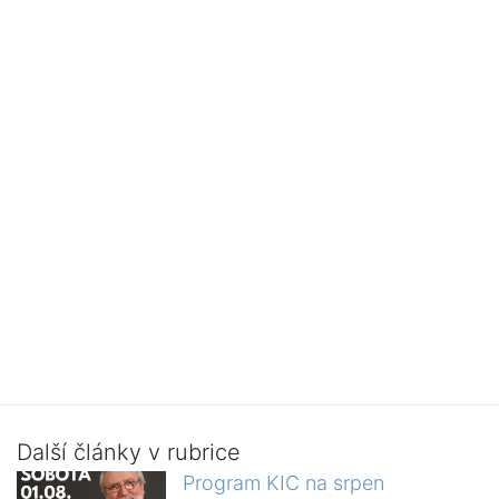
Další články v rubrice
Program KIC na srpen