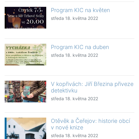
Program KIC na květen
středa 18. května 2022
Program KIC na duben
středa 18. května 2022
V kopřivách: Jiří Březina přiveze
detektivku
středa 18. května 2022
Otěvěk a Čeřejov: historie obcí
v nové knize
středa 18. května 2022