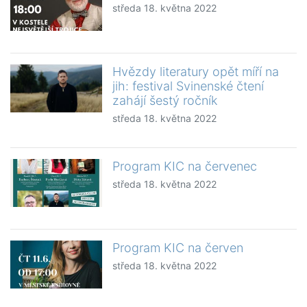
středa 18. května 2022
Hvězdy literatury opět míří na
jih: festival Svinenské čtení
zahájí šestý ročník
středa 18. května 2022
Program KIC na červenec
středa 18. května 2022
Program KIC na červen
středa 18. května 2022