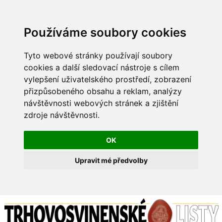
Používáme soubory cookies
Tyto webové stránky používají soubory
cookies a další sledovací nástroje s cílem
vylepšení uživatelského prostředí, zobrazení
přizpůsobeného obsahu a reklam, analýzy
návštěvnosti webových stránek a zjištění
zdroje návštěvnosti.
OK
Upravit mé předvolby