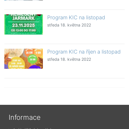
Program KIC na listopad
středa 18. května 2022
Program KIC na říjen a listopad
středa 18. května 2022
Informace