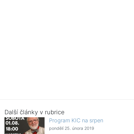
Další články v rubrice
Program KIC na srpen
pondělí 25. února 2019