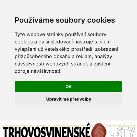
Používáme soubory cookies
Tyto webové stránky používají soubory
cookies a další sledovací nástroje s cílem
vylepšení uživatelského prostředí, zobrazení
přizpůsobeného obsahu a reklam, analýzy
návštěvnosti webových stránek a zjištění
zdroje návštěvnosti.
OK
Upravit mé předvolby