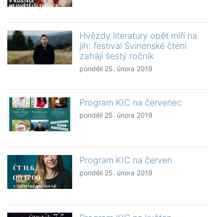
Hvězdy literatury opět míří na
jih: festival Svinenské čtení
zahájí šestý ročník
pondělí 25. února 2019
Program KIC na červenec
pondělí 25. února 2019
Program KIC na červen
pondělí 25. února 2019