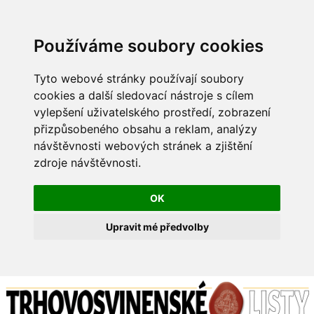
Používáme soubory cookies
Tyto webové stránky používají soubory
cookies a další sledovací nástroje s cílem
vylepšení uživatelského prostředí, zobrazení
přizpůsobeného obsahu a reklam, analýzy
návštěvnosti webových stránek a zjištění
zdroje návštěvnosti.
OK
Upravit mé předvolby