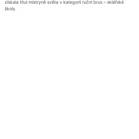
získala titul mistryně světa v kategorii ruční brus – sklářské
školy.