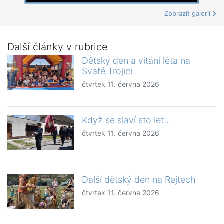
Zobrazit galerii
Další články v rubrice
Dětský den a vítání léta na
Svaté Trojici
čtvrtek 11. června 2026
Když se slaví sto let…
čtvrtek 11. června 2026
Další dětský den na Rejtech
čtvrtek 11. června 2026