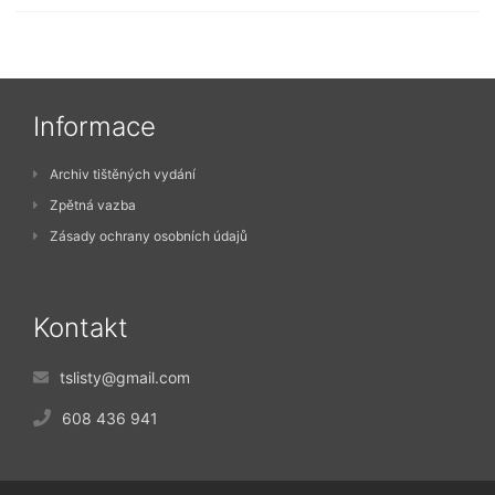
Informace
Archiv tištěných vydání
Zpětná vazba
Zásady ochrany osobních údajů
Kontakt
tslisty@gmail.com
608 436 941