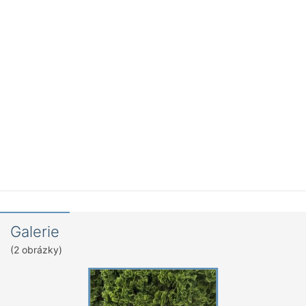
Galerie
(2 obrázky)