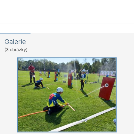
Galerie
(3 obrázky)