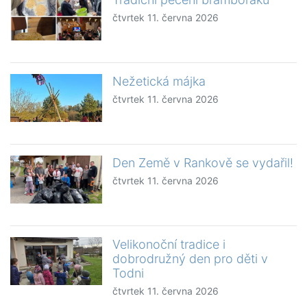
čtvrtek 11. června 2026
Nežetická májka
čtvrtek 11. června 2026
Den Země v Rankově se vydařil!
čtvrtek 11. června 2026
Velikonoční tradice i
dobrodružný den pro děti v
Todni
čtvrtek 11. června 2026