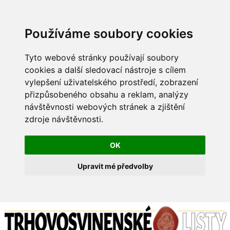
Používáme soubory cookies
Tyto webové stránky používají soubory
cookies a další sledovací nástroje s cílem
vylepšení uživatelského prostředí, zobrazení
přizpůsobeného obsahu a reklam, analýzy
návštěvnosti webových stránek a zjištění
zdroje návštěvnosti.
OK
Upravit mé předvolby