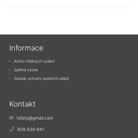
Informace
Archiv tištěných vydání
Zpětná vazba
Zásady ochrany osobních údajů
Kontakt
tslisty@gmail.com
608 436 941