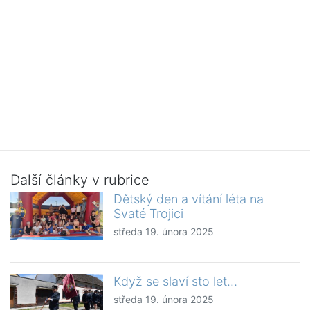
Další články v rubrice
Dětský den a vítání léta na
Svaté Trojici
středa 19. února 2025
Když se slaví sto let…
středa 19. února 2025