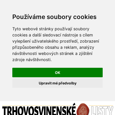
Používáme soubory cookies
Tyto webové stránky používají soubory
cookies a další sledovací nástroje s cílem
vylepšení uživatelského prostředí, zobrazení
přizpůsobeného obsahu a reklam, analýzy
návštěvnosti webových stránek a zjištění
zdroje návštěvnosti.
OK
Upravit mé předvolby