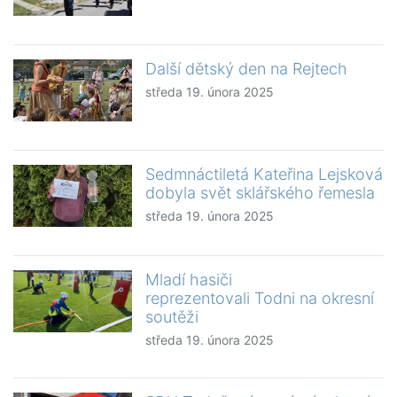
Další dětský den na Rejtech
středa 19. února 2025
Sedmnáctiletá Kateřina Lejsková
dobyla svět sklářského řemesla
středa 19. února 2025
Mladí hasiči
reprezentovali Todni na okresní
soutěži
středa 19. února 2025