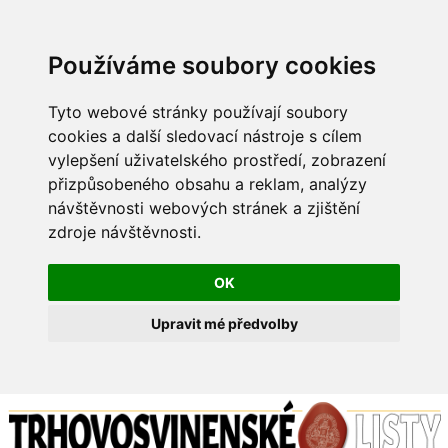
Používáme soubory cookies
Tyto webové stránky používají soubory
cookies a další sledovací nástroje s cílem
vylepšení uživatelského prostředí, zobrazení
přizpůsobeného obsahu a reklam, analýzy
návštěvnosti webových stránek a zjištění
zdroje návštěvnosti.
OK
Upravit mé předvolby