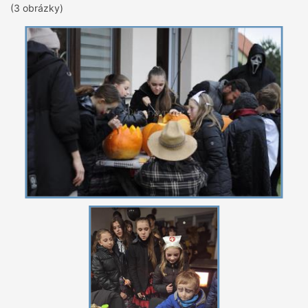
(3 obrázky)