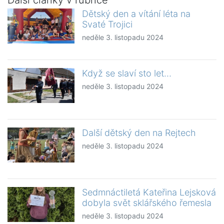
Další články v rubrice
Dětský den a vítání léta na
Svaté Trojici
neděle 3. listopadu 2024
Když se slaví sto let…
neděle 3. listopadu 2024
Další dětský den na Rejtech
neděle 3. listopadu 2024
Sedmnáctiletá Kateřina Lejsková
dobyla svět sklářského řemesla
neděle 3. listopadu 2024