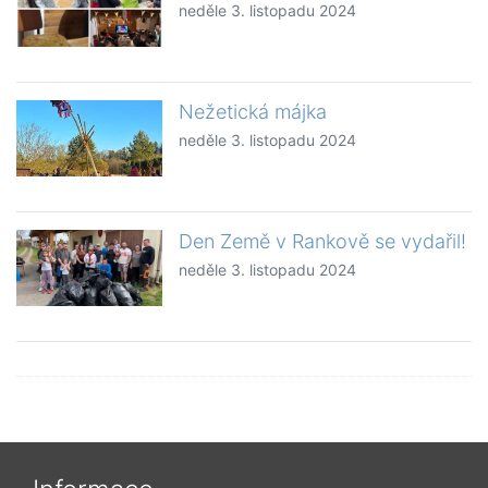
neděle 3. listopadu 2024
Nežetická májka
neděle 3. listopadu 2024
Den Země v Rankově se vydařil!
neděle 3. listopadu 2024