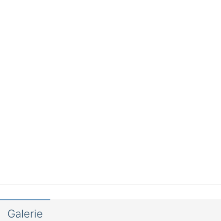
Galerie