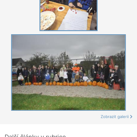
Zobrazit galerii