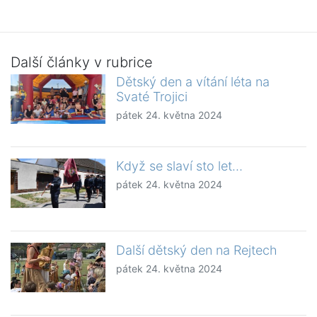
Další články v rubrice
Dětský den a vítání léta na
Svaté Trojici
pátek 24. května 2024
Když se slaví sto let…
pátek 24. května 2024
Další dětský den na Rejtech
pátek 24. května 2024