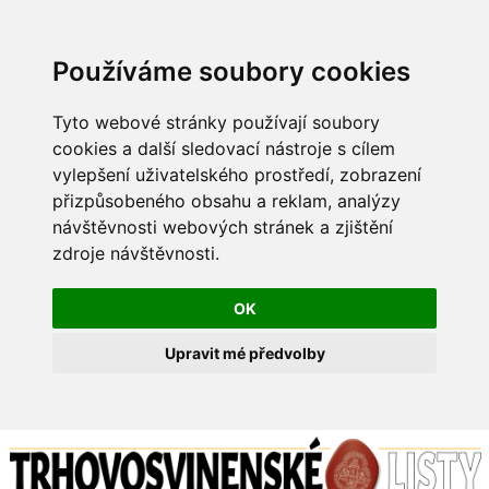
Používáme soubory cookies
Tyto webové stránky používají soubory
cookies a další sledovací nástroje s cílem
vylepšení uživatelského prostředí, zobrazení
přizpůsobeného obsahu a reklam, analýzy
návštěvnosti webových stránek a zjištění
zdroje návštěvnosti.
OK
Upravit mé předvolby