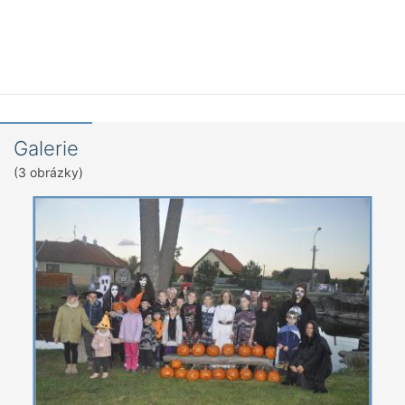
Galerie
(3 obrázky)