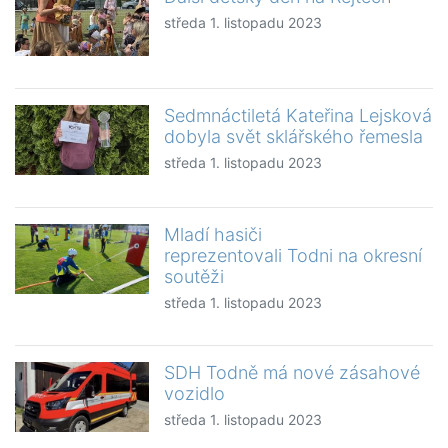
středa 1. listopadu 2023
Sedmnáctiletá Kateřina Lejsková
dobyla svět sklářského řemesla
středa 1. listopadu 2023
Mladí hasiči
reprezentovali Todni na okresní
soutěži
středa 1. listopadu 2023
SDH Todně má nové zásahové
vozidlo
středa 1. listopadu 2023