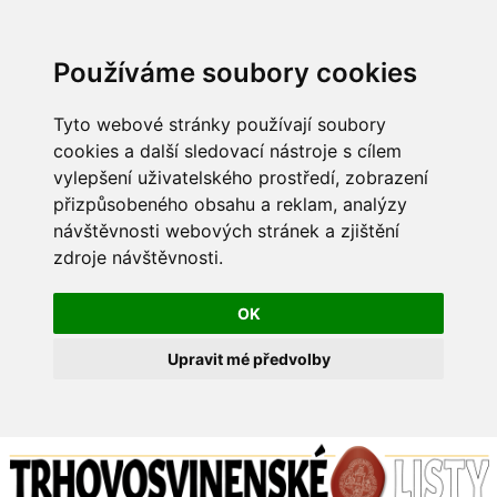
Používáme soubory cookies
Tyto webové stránky používají soubory
cookies a další sledovací nástroje s cílem
vylepšení uživatelského prostředí, zobrazení
přizpůsobeného obsahu a reklam, analýzy
návštěvnosti webových stránek a zjištění
zdroje návštěvnosti.
OK
Upravit mé předvolby