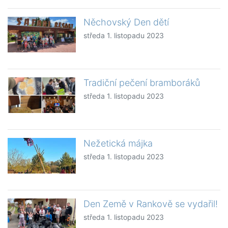
Něchovský Den dětí
středa 1. listopadu 2023
Tradiční pečení bramboráků
středa 1. listopadu 2023
Nežetická májka
středa 1. listopadu 2023
Den Země v Rankově se vydařil!
středa 1. listopadu 2023