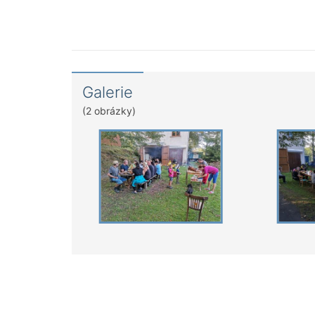
Galerie
(2 obrázky)