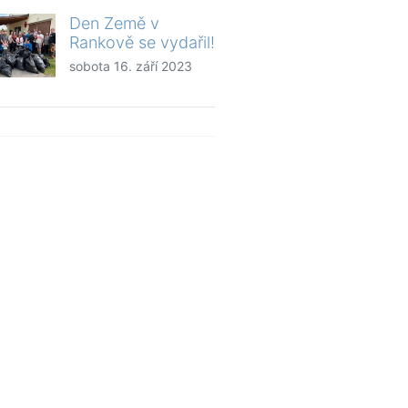
Den Země v
Rankově se vydařil!
sobota 16. září 2023