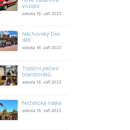
vozidlo
sobota 16. září 2023
Něchovský Den
dětí
sobota 16. září 2023
Tradiční pečení
bramboráků
sobota 16. září 2023
Nežetická májka
sobota 16. září 2023