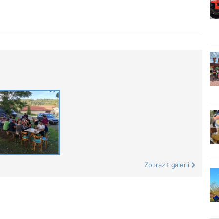
Zobrazit galerii