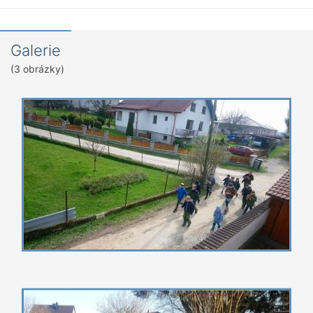
Galerie
(3 obrázky)