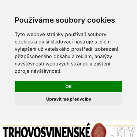
Používáme soubory cookies
Tyto webové stránky používají soubory
cookies a další sledovací nástroje s cílem
vylepšení uživatelského prostředí, zobrazení
přizpůsobeného obsahu a reklam, analýzy
návštěvnosti webových stránek a zjištění
zdroje návštěvnosti.
OK
Upravit mé předvolby