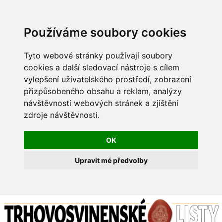
Používáme soubory cookies
Tyto webové stránky používají soubory
cookies a další sledovací nástroje s cílem
vylepšení uživatelského prostředí, zobrazení
přizpůsobeného obsahu a reklam, analýzy
návštěvnosti webových stránek a zjištění
zdroje návštěvnosti.
OK
Upravit mé předvolby