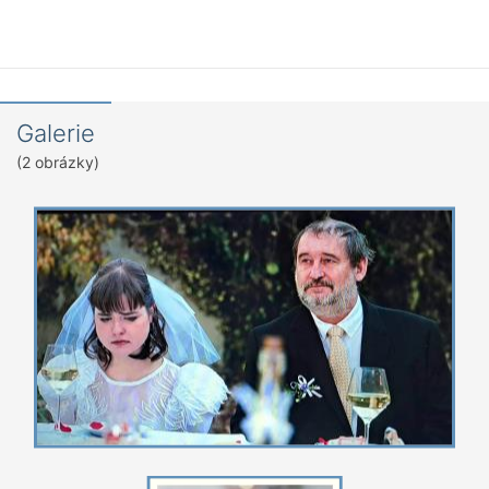
Galerie
(2 obrázky)