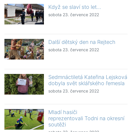
Když se slaví sto let…
sobota 23. července 2022
Další dětský den na Rejtech
sobota 23. července 2022
Sedmnáctiletá Kateřina Lejsková
dobyla svět sklářského řemesla
sobota 23. července 2022
Mladí hasiči
reprezentovali Todni na okresní
soutěži