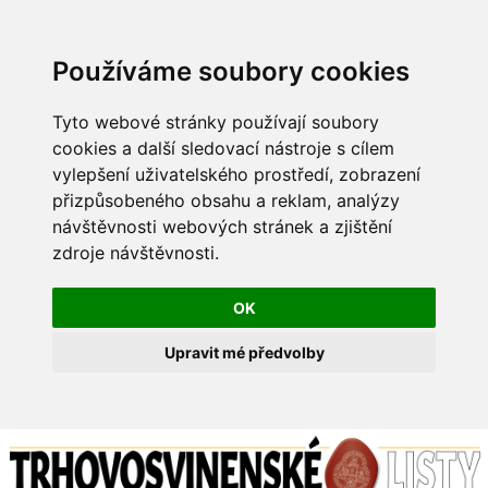
Používáme soubory cookies
Tyto webové stránky používají soubory
cookies a další sledovací nástroje s cílem
vylepšení uživatelského prostředí, zobrazení
přizpůsobeného obsahu a reklam, analýzy
návštěvnosti webových stránek a zjištění
zdroje návštěvnosti.
OK
Upravit mé předvolby