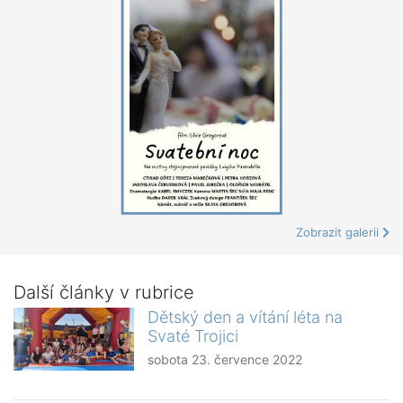
Zobrazit galerii
Další články v rubrice
Dětský den a vítání léta na
Svaté Trojici
sobota 23. července 2022